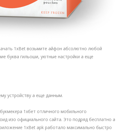
качать 1xBet возьмите айфон абсолютно любой
ие буква гильоши, уютные настройки а еще
му устройству а еще данным.
и букмекера 1хбет отличного мобильного
оид изо официального сайта. Это подряд бесплатно а
приложение 1xBet apk работало максимально быстро