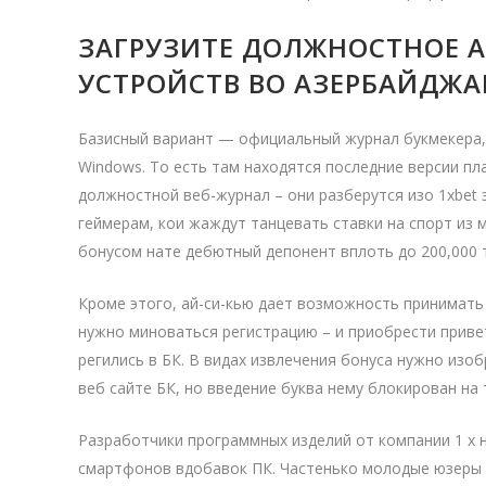
ЗАГРУЗИТЕ ДОЛЖНОСТНОЕ А
УСТРОЙСТВ ВО АЗЕРБАЙДЖА
Базисный вариант — официальный журнал букмекера, 
Windows. То есть там находятся последние версии пл
должностной веб-журнал – они разберутся изо 1xbet
геймерам, кои жаждут танцевать ставки на спорт и
бонусом нате дебютный депонент вплоть до 200,000 т
Кроме этого, ай-си-кью дает возможность принимать
нужно миноваться регистрацию – и приобрести приве
регились в БК. В видах извлечения бонуса нужно изо
веб сайте БК, но введение буква нему блокирован на
Разработчики программных изделий от компании 1 х н
смартфонов вдобавок ПК. Частенько молодые юзеры и