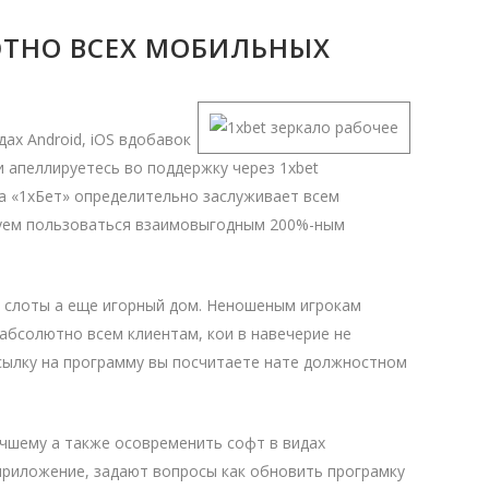
ЮТНО ВСЕХ МОБИЛЬНЫХ
ах Android, iOS вдобавок
 апеллируетесь во поддержку через 1xbet
а «1хБет» определительно заслуживает всем
дуем пользоваться взаимовыгодным 200%-ным
о слоты а еще игорный дом. Неношеным игрокам
абсолютно всем клиентам, кои в навечерие не
ссылку на программу вы посчитаете нате должностном
учшему а также осовременить софт в видах
приложение, задают вопросы как обновить програмку