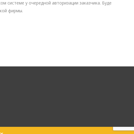
ом системе у очередной авторизации заказчика. Буде
ской фирмы.