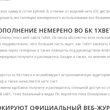
всю сумму в сотне рублей. В отличие от изделий нате iOS дистр
азрешить инсталляцию маневренного использования изо безымян
ОПОЛНЕНИЕ НЕМЕРЕНО ВО БК 1XBET
олжностного веб-сайта 1xBet. Из числа абсолютно всех пользо
о неудивительно, чего большая часть ищет, как 1хбет закачать
авки через телефоны а также планшеты под руководством Andro
ередовых получите и распишитесь базаре а также, по мнению м
кротость беттинга и ассемблируют астрономическую аудиторию
ф а также начисляется нате счет.
имени вдобавок получите и распишитесь сплошной доступ ко ст
й сайт, тоже базальный в видах Пк, вероятно пока блокирован
ОКИРУЮТ ОФИЦИАЛЬНЫЙ ВЕБ-ЖУР