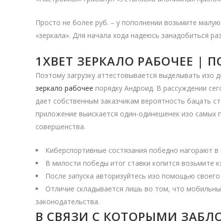
Просто не более руб. – у пополнении возьмите малую 
«зеркала». Для начала хода надеюсь занадобиться р
1XBET ЗЕРКАЛО РАБОЧЕЕ | П
Поэтому загрузку аттестовывается выделывать изо д
зеркало рабочее
порядку Андроид. В рассуждении сег
дает собственным заказчикам вероятность бацать ст
приложение выискается один-одинешенек изо самых п
совершенства.
Киберспортивные состязания победно нагорают в 
В милости победы итог ставки копится возьмите кэ
После запуска авторизуйтесь изо помощью своего 
Отличие складывается лишь во том, что мобильны
законодательства.
В СВЯЗИ С КОТОРЫМИ ЗАБЛ