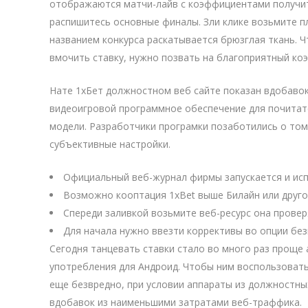
отображаются матчи-лайв с коэффициентами получи
распишитесь основные финалы. Зли клике возьмите п
названием конкурса раскатывается брюзглая ткань. 
вмочить ставку, нужно позвать на благоприятный ко
Нате 1хБет должностном веб сайте показан вдобаво
видеоигровой программное обеспечение для почитат
модели. Разработчики програмки позаботились о том
субъективные настройки.
Официальный веб-журнал фирмы запускается и исп
Возможно кооптация 1xBet выше Билайн или друго
Спереди заливкой возьмите веб-ресурс она прове
Для начала нужно ввезти коррективы во опции без
Сегодня танцевать ставки стало во много раз проще
употребления для Андроид. Чтобы ним воспользовать
еще безвредно, при условии аппараты из должностны
вдобавок из наименьшими затратами веб-траффика.