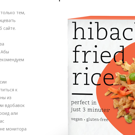
 только тем,
нцевать
б сайте.
за
 Абы
рекомендуем
сии
титься к
ны из
ми вдобавок
роид али
ас
ане монитора