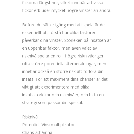
fickorna längst ner, vilket innebär att vissa
fickor erbjuder mycket högre vinster än andra.
Before du sätter igång med att spela är det
essentiellt att förstå hur olika faktorer
påverkar dina vinster. Storleken på insatsen är
en uppenbar faktor, men även valet av
risknivå spelar en roll. Högre risknivåer ger
ofta större potentiella återbetalningar, men
innebär också en större risk att förlora din
insats. För att maximera dina chanser är det
viktigt att experimentera med olika
insatsstorlekar och risknivåer, och hitta en
strategi som passar din spelstil.
Risknivå
Potentiell Vinstmultiplikator
Chans att Vinna