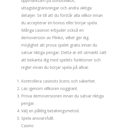
uppmärksam på bonusvillkor,
uttagsbegränsningar och andra viktiga
detaljer. Se till att du förstår alla villkor innan
du accepterar en bonus eller börjar spela.
Många casinon erbjuder också en
demoversion av Plinko, vilket ger dig
möjlighet att prova spelet gratis innan du
satsar riktiga pengar. Detta är ett utmärkt sätt
att bekanta dig med spelets funktioner och
regler innan du börjar spela på allvar.
Kontrollera casinots licens och säkerhet.
Läs igenom villkoren noggrant.
Prova demoversionen innan du satsar riktiga
pengar.
Välj en pålitlig betalningsmetod.
Spela ansvarsfullt.
Casino