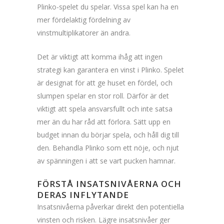
Plinko-spelet du spelar. Vissa spel kan ha en
mer fördelaktig fördelning av
vinstmultiplikatorer än andra.
Det är viktigt att komma ihåg att ingen
strategi kan garantera en vinst i Plinko. Spelet
är designat för att ge huset en fördel, och
slumpen spelar en stor roll. Därför är det
viktigt att spela ansvarsfullt och inte satsa
mer än du har råd att förlora. Sätt upp en
budget innan du börjar spela, och håll dig till
den. Behandla Plinko som ett nöje, och njut
av spänningen i att se vart pucken hamnar.
FÖRSTÅ INSATSNIVÅERNA OCH
DERAS INFLYTANDE
Insatsnivåerna påverkar direkt den potentiella
vinsten och risken. Lägre insatsnivåer ger