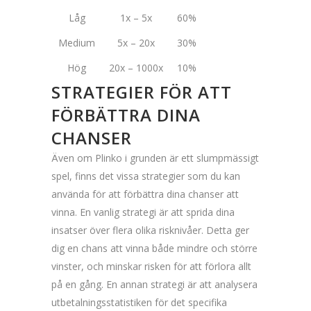
Låg
1x – 5x
60%
Medium
5x – 20x
30%
Hög
20x – 1000x
10%
STRATEGIER FÖR ATT
FÖRBÄTTRA DINA
CHANSER
Även om Plinko i grunden är ett slumpmässigt
spel, finns det vissa strategier som du kan
använda för att förbättra dina chanser att
vinna. En vanlig strategi är att sprida dina
insatser över flera olika risknivåer. Detta ger
dig en chans att vinna både mindre och större
vinster, och minskar risken för att förlora allt
på en gång. En annan strategi är att analysera
utbetalningsstatistiken för det specifika