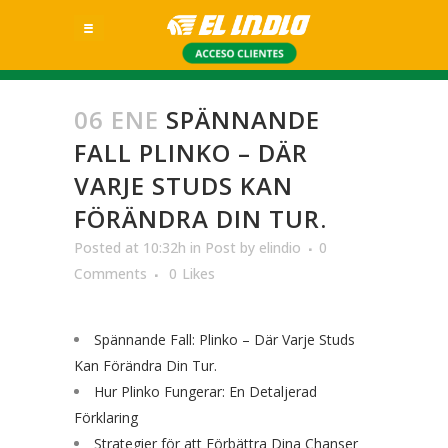
06 ENE
SPÄNNANDE
FALL PLINKO – DÄR
VARJE STUDS KAN
FÖRÄNDRA DIN TUR.
Posted at 10:32h
in
Post
by
elindio
0
Comments
0
Likes
Spännande Fall: Plinko – Där Varje Studs
Kan Förändra Din Tur.
Hur Plinko Fungerar: En Detaljerad
Förklaring
Strategier för att Förbättra Dina Chanser