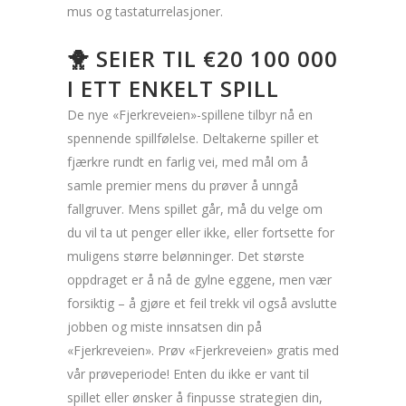
mus og tastaturrelasjoner.
🐥 SEIER TIL €20 100 000
I ETT ENKELT SPILL
De nye «Fjerkreveien»-spillene tilbyr nå en
spennende spillfølelse. Deltakerne spiller et
fjærkre rundt en farlig vei, med mål om å
samle premier mens du prøver å unngå
fallgruver. Mens spillet går, må du velge om
du vil ta ut penger eller ikke, eller fortsette for
muligens større belønninger. Det største
oppdraget er å nå de gylne eggene, men vær
forsiktig – å gjøre et feil trekk vil også avslutte
jobben og miste innsatsen din på
«Fjerkreveien». Prøv «Fjerkreveien» gratis med
vår prøveperiode! Enten du ikke er vant til
spillet eller ønsker å finpusse strategien din,