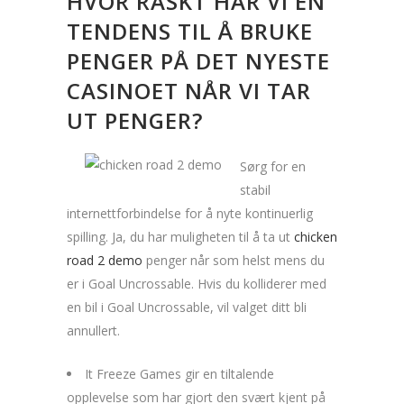
HVOR RASKT HAR VI EN
TENDENS TIL Å BRUKE
PENGER PÅ DET NYESTE
CASINOET NÅR VI TAR
UT PENGER?
Sørg for en
stabil
internettforbindelse for å nyte kontinuerlig
spilling. Ja, du har muligheten til å ta ut
chicken
road 2 demo
penger når som helst mens du
er i Goal Uncrossable. Hvis du kolliderer med
en bil i Goal Uncrossable, vil valget ditt bli
annullert.
It Freeze Games gir en tiltalende
opplevelse som har gjort den svært kjent på