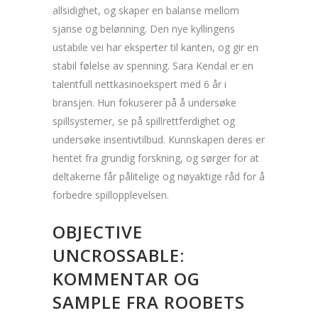
allsidighet, og skaper en balanse mellom
sjanse og belønning. Den nye kyllingens
ustabile vei har eksperter til kanten, og gir en
stabil følelse av spenning. Sara Kendal er en
talentfull nettkasinoekspert med 6 år i
bransjen. Hun fokuserer på å undersøke
spillsystemer, se på spillrettferdighet og
undersøke insentivtilbud. Kunnskapen deres er
hentet fra grundig forskning, og sørger for at
deltakerne får pålitelige og nøyaktige råd for å
forbedre spillopplevelsen.
OBJECTIVE
UNCROSSABLE:
KOMMENTAR OG
SAMPLE FRA ROOBETS