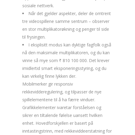
sosiale nettverk.
Når det gjelder aspekter, deler de omtrent
tre videospillene samme sentrum – observer
en stor multiplikatorøkning og penger til side
til frysingen.
I eksplisitt modus kan dyktige fagfolk også
nå den maksimale multiplikatoren, og du kan
vinne så mye som ₹ 810 100 000. Det krever
imidlertid smart eksponeringsstyring, og du
kan virkelig finne lykken der.
Mobilmerker gir responsiv
rekkevidderegulering, og tilpasser de nye
spillelementene til å ha færre vinduer.
Grafikkelementer ivaretar forståelsen og
sikrer en tiltalende følelse uansett hvilken
enhet. Hovedforskjellen er basert på
inntastingstrinn, med rekkeviddeerstatning for