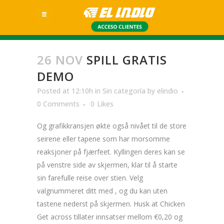
26 NOV
SPILL GRATIS
DEMO
Posted at 12:10h
in
Sin categoría
by
elindio
0 Comments
0
Likes
Og grafikkransjen økte også nivået til de store
seirene eller tapene som har morsomme
reaksjoner på fjærfeet. Kyllingen deres kan se
på venstre side av skjermen, klar til å starte
sin farefulle reise over stien. Velg
valgnummeret ditt med , og du kan uten
tastene nederst på skjermen. Husk at Chicken
Get across tillater innsatser mellom €0,20 og