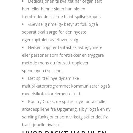
Dedikasjonen til kvalitet har organisert
ham eller henne siden han ble en
fremtredende stjerne blant spillselskaper.
«Beviselig rimelig» betyr at folk også
separat skal sørge for den nyeste
egenkapitalen av ethvert valg.
Hvilken topp er fantastisk nybegynnere
eller personer som foretrekker en tryggere
metode mens du fortsatt opplever
spenningen i spillene.
Det splitter nye dynamiske
multiplikatorprogrammet kommuniserer også
med risikofaktorelementet ditt.
Poultry Cross, de splitter nye fantasifulle
arkadespillene fra Upgaming, tilbyr også en ny
samling funksjoner som virkelig skiller det fra
tradisjonelle rivalspill.