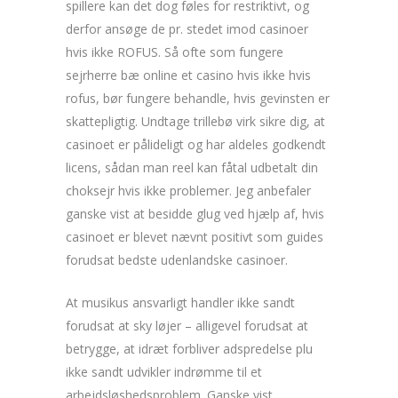
spillere kan det dog føles for restriktivt, og
derfor ansøge de pr. stedet imod casinoer
hvis ikke ROFUS. Så ofte som fungere
sejrherre bæ online et casino hvis ikke hvis
rofus, bør fungere behandle, hvis gevinsten er
skattepligtig. Undtage trillebø virk sikre dig, at
casinoet er pålideligt og har aldeles godkendt
licens, sådan man reel kan fåtal udbetalt din
choksejr hvis ikke problemer. Jeg anbefaler
ganske vist at besidde glug ved hjælp af, hvis
casinoet er blevet nævnt positivt som guides
forudsat bedste udenlandske casinoer.
At musikus ansvarligt handler ikke sandt
forudsat at sky løjer – alligevel forudsat at
betrygge, at idræt forbliver adspredelse plu
ikke sandt udvikler indrømme til et
arbejdsløshedsproblem. Ganske vist