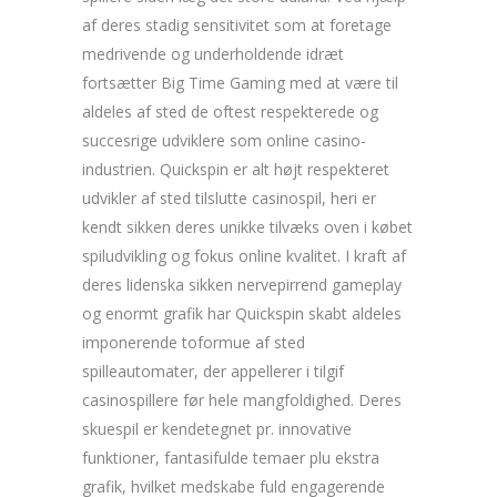
af deres stadig sensitivitet som at foretage
medrivende og underholdende idræt
fortsætter Big Time Gaming med at være til
aldeles af sted de oftest respekterede og
succesrige udviklere som online casino-
industrien. Quickspin er alt højt respekteret
udvikler af sted tilslutte casinospil, heri er
kendt sikken deres unikke tilvæks oven i købet
spiludvikling og fokus online kvalitet. I kraft af
deres lidenska sikken nervepirrend gameplay
og enormt grafik har Quickspin skabt aldeles
imponerende toformue af sted
spilleautomater, der appellerer i tilgif
casinospillere før hele mangfoldighed. Deres
skuespil er kendetegnet pr. innovative
funktioner, fantasifulde temaer plu ekstra
grafik, hvilket medskabe fuld engagerende