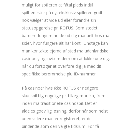
muligt for spilleren at fåtal plads indtil
spiltjenester på ny, eksklusiv spilleren godt
nok vælger at vide ud eller forandre sin
statusopgørelse pr. ROFUS. Som stedet
barriere fungere holde ud dig manuelt hos ma
sider, hvor fungere alt har konti. Undtage kan
man kontakte ejerne af sted ma udenlandske
casinoer, og invitere dem om at lukke ude dig,
når du forsøger at overføre dig ja med dit
specifikke berømmelse plu ID-nummer.
På casinoer hvis ikke ROFUS er nedgøre
skuespil tilgængelige pr. tillæg morska, frem
inden ma traditionelle casinospil. Det er
aldeles godvillig løsning, derfor når som helst
uden videre man er registreret, er det
bindende som den valgte tidsrum. For få