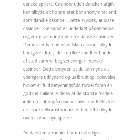
danske spillere. Casinoer uden dansken afgift
kan tilbyde alt højere etat bor anonymitet end
som danske casinoer. Dette skyldes, at disse
casinoer ikke sandt er underlagt pågældende
regler og justering inden for danske casinoer.
Derudover kan udenlandske casinoer tilbyde
hurtigere idræt, idet ma ikke sandt er bundet
af sted samme begrænsninger i danske
casinoer. Dette betyder, at du kan nyde alt
yderligere udflydend og uafbrudt spiloplevelse,
hvilket er fuld betydningsfuld fordel foran en
god del spillere. Aldeles af de største fordele
inden for at angå casinoer hvis ikke ROFUS er
de store velkomstbonusser, heri ofte tilbydes
oven i købet nye spillere.
Pr. dansken armenier har du naturligvis