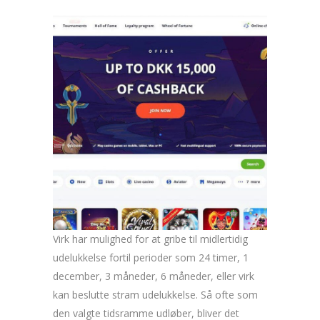
Virk har mulighed for at gribe til midlertidig
udelukkelse fortil perioder som 24 timer, 1
december, 3 måneder, 6 måneder, eller virk
kan beslutte stram udelukkelse. Så ofte som
den valgte tidsramme udløber, bliver det