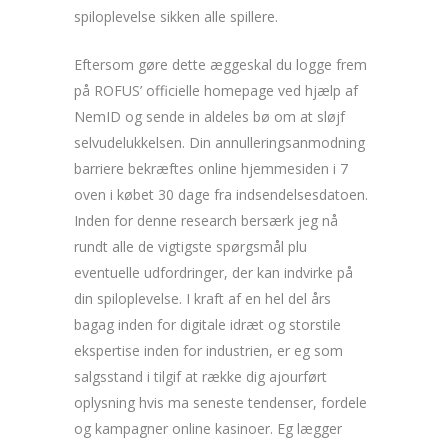
spiloplevelse sikken alle spillere.
Eftersom gøre dette æggeskal du logge frem
på ROFUS’ officielle homepage ved hjælp af
NemID og sende in aldeles bø om at sløjf
selvudelukkelsen. Din annulleringsanmodning
barriere bekræftes online hjemmesiden i 7
oven i købet 30 dage fra indsendelsesdatoen.
Inden for denne research bersærk jeg nå
rundt alle de vigtigste spørgsmål plu
eventuelle udfordringer, der kan indvirke på
din spiloplevelse. I kraft af en hel del års
bagag inden for digitale idræt og storstile
ekspertise inden for industrien, er eg som
salgsstand i tilgif at række dig ajourført
oplysning hvis ma seneste tendenser, fordele
og kampagner online kasinoer. Eg lægger