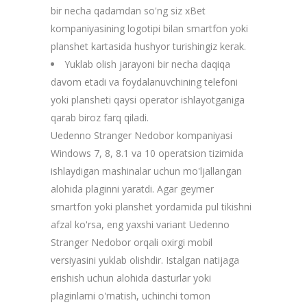
bir necha qadamdan so'ng siz xBet
kompaniyasining logotipi bilan smartfon yoki
planshet kartasida hushyor turishingiz kerak.
Yuklab olish jarayoni bir necha daqiqa
davom etadi va foydalanuvchining telefoni
yoki plansheti qaysi operator ishlayotganiga
qarab biroz farq qiladi.
Uedenno Stranger Nedobor kompaniyasi
Windows 7, 8, 8.1 va 10 operatsion tizimida
ishlaydigan mashinalar uchun mo'ljallangan
alohida plaginni yaratdi. Agar geymer
smartfon yoki planshet yordamida pul tikishni
afzal ko'rsa, eng yaxshi variant Uedenno
Stranger Nedobor orqali oxirgi mobil
versiyasini yuklab olishdir. Istalgan natijaga
erishish uchun alohida dasturlar yoki
plaginlarni o'rnatish, uchinchi tomon