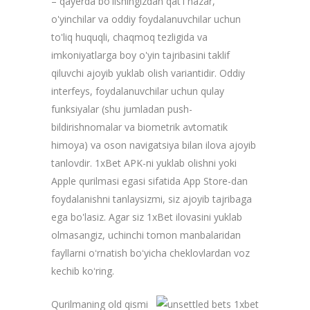
– qayerda bo'lishingizdan qat'i nazar,
o'yinchilar va oddiy foydalanuvchilar uchun
to'liq huquqli, chaqmoq tezligida va
imkoniyatlarga boy o'yin tajribasini taklif
qiluvchi ajoyib yuklab olish variantidir. Oddiy
interfeys, foydalanuvchilar uchun qulay
funksiyalar (shu jumladan push-
bildirishnomalar va biometrik avtomatik
himoya) va oson navigatsiya bilan ilova ajoyib
tanlovdir. 1xBet APK-ni yuklab olishni yoki
Apple qurilmasi egasi sifatida App Store-dan
foydalanishni tanlaysizmi, siz ajoyib tajribaga
ega bo'lasiz. Agar siz 1xBet ilovasini yuklab
olmasangiz, uchinchi tomon manbalaridan
fayllarni oʻrnatish boʻyicha cheklovlardan voz
kechib koʻring.
Qurilmaning old qismi