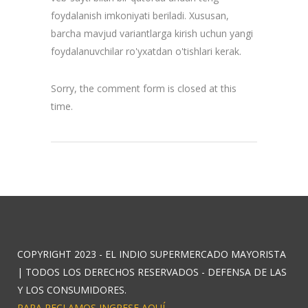
foydalanish imkoniyati beriladi. Xususan,
barcha mavjud variantlarga kirish uchun yangi
foydalanuvchilar ro'yxatdan o'tishlari kerak.
Sorry, the comment form is closed at this
time.
COPYRIGHT 2023 - EL INDIO SUPERMERCADO MAYORISTA
| TODOS LOS DERECHOS RESERVADOS - DEFENSA DE LAS
Y LOS CONSUMIDORES.
PARA RECLAMOS INGRESE AQUÍ