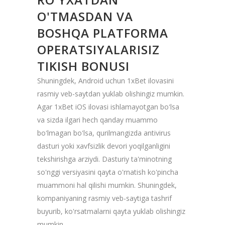
O'TMASDAN VA
BOSHQA PLATFORMA
OPERATSIYALARISIZ
TIKISH BONUSI
Shuningdek, Android uchun 1xBet ilovasini
rasmiy veb-saytdan yuklab olishingiz mumkin.
Agar 1xBet iOS ilovasi ishlamayotgan boʻlsa
va sizda ilgari hech qanday muammo
boʻlmagan boʻlsa, qurilmangizda antivirus
dasturi yoki xavfsizlik devori yoqilganligini
tekshirishga arziydi. Dasturiy ta'minotning
so'nggi versiyasini qayta o'rnatish ko'pincha
muammoni hal qilishi mumkin. Shuningdek,
kompaniyaning rasmiy veb-saytiga tashrif
buyurib, ko'rsatmalarni qayta yuklab olishingiz
mumkin.