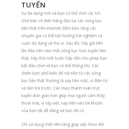
TUYẾN
Sự đa dạng mới và bạn có thể chơi các trò
chơi bàn cổ điển hàng đầu tại các sòng bạc
tiền thật trên internet đảm bảo rằng các
chuyên gia có thể tận hưởng trải nghiệm cá
cược đa dạng và thú vị. Sau đó, hãy gửi tiền
lần đầu tiên vào một sòng bạc trực tuyến tiền
thật, hãy thử một bước hấp dẫn cho phép bạn
bắt đầu chơi và bạn có thể thắng lớn. Các
chiến lược phổ biến để rút tiền từ các sòng
bạc tiền thật thường là vay tiền mặt, ví điện tử
và tiền trả trước. Các mẹo thanh toán trực
tuyến đơn giản hơn giúp mọi người cảm thấy
thoải mái, vì vậy việc nạp tiền vào tài khoản
của bạn rất dễ dàng và bạn đã có.
Chỉ sử dụng một nền tảng giúp việc theo dõi