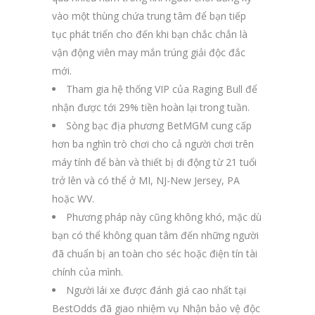
vào một thùng chứa trung tâm để bạn tiếp
tục phát triển cho đến khi bạn chắc chắn là
vận động viên may mắn trúng giải độc đắc
mới.
Tham gia hệ thống VIP của Raging Bull để
nhận được tới 29% tiền hoàn lại trong tuần.
Sòng bạc địa phương BetMGM cung cấp
hơn ba nghìn trò chơi cho cả người chơi trên
máy tính để bàn và thiết bị di động từ 21 tuổi
trở lên và có thể ở MI, NJ-New Jersey, PA
hoặc WV.
Phương pháp này cũng không khó, mặc dù
bạn có thể không quan tâm đến những người
đã chuẩn bị an toàn cho séc hoặc điện tín tài
chính của mình.
Người lái xe được đánh giá cao nhất tại
BestOdds đã giao nhiệm vụ Nhận bảo vệ độc