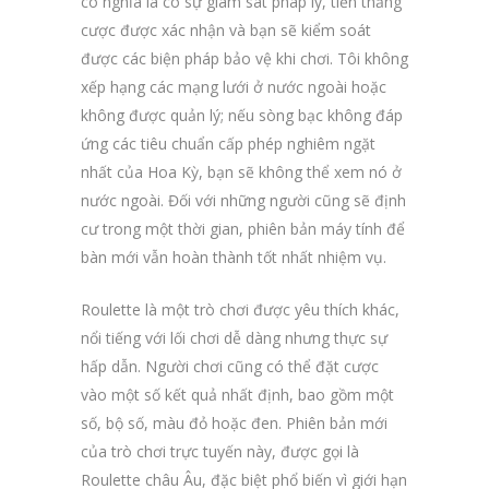
có nghĩa là có sự giám sát pháp lý, tiền thắng
cược được xác nhận và bạn sẽ kiểm soát
được các biện pháp bảo vệ khi chơi. Tôi không
xếp hạng các mạng lưới ở nước ngoài hoặc
không được quản lý; nếu sòng bạc không đáp
ứng các tiêu chuẩn cấp phép nghiêm ngặt
nhất của Hoa Kỳ, bạn sẽ không thể xem nó ở
nước ngoài. Đối với những người cũng sẽ định
cư trong một thời gian, phiên bản máy tính để
bàn mới vẫn hoàn thành tốt nhất nhiệm vụ.
Roulette là một trò chơi được yêu thích khác,
nổi tiếng với lối chơi dễ dàng nhưng thực sự
hấp dẫn. Người chơi cũng có thể đặt cược
vào một số kết quả nhất định, bao gồm một
số, bộ số, màu đỏ hoặc đen. Phiên bản mới
của trò chơi trực tuyến này, được gọi là
Roulette châu Âu, đặc biệt phổ biến vì giới hạn