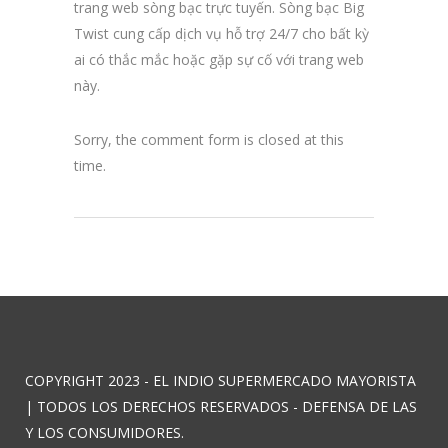
trang web sòng bạc trực tuyến. Sòng bạc Big
Twist cung cấp dịch vụ hỗ trợ 24/7 cho bất kỳ
ai có thắc mắc hoặc gặp sự cố với trang web
này.
Sorry, the comment form is closed at this
time.
COPYRIGHT 2023 - EL INDIO SUPERMERCADO MAYORISTA
| TODOS LOS DERECHOS RESERVADOS - DEFENSA DE LAS
Y LOS CONSUMIDORES.