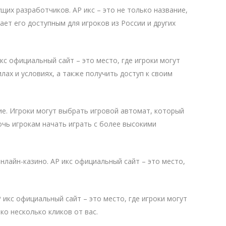
их разработчиков. AP икс – это не только название,
ает его доступным для игроков из России и других
кс официальный сайт – это место, где игроки могут
лах и условиях, а также получить доступ к своим
ие. Игроки могут выбрать игровой автомат, который
очь игрокам начать играть с более высокими
нлайн-казино. AP икс официальный сайт – это место,
 икс официальный сайт – это место, где игроки могут
ко несколько кликов от вас.