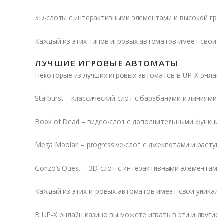
3D-слоты с интерактивными элементами и высокой г
Каждый из этих типов игровых автоматов имеет свои
ЛУЧШИЕ ИГРОВЫЕ АВТОМАТЫ
Некоторые из лучших игровых автоматов в UP-X онла
Starburst – классический слот с барабанами и линиям
Book of Dead – видео-слот с дополнительными функци
Mega Moolah – progressive-слот с джекпотами и раст
Gonzo’s Quest – 3D-слот с интерактивными элементам
Каждый из этих игровых автоматов имеет свои уника
В UP-X онлайн казино вы можете играть в эти и друг