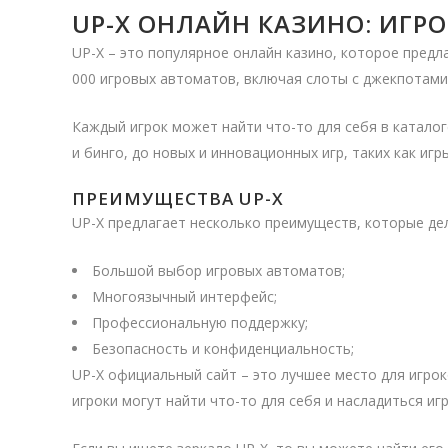
UP-X ОНЛАЙН КАЗИНО: ИГР
UP-X – это популярное онлайн казино, которое пред
000 игровых автоматов, включая слоты с джекпотами,
Каждый игрок может найти что-то для себя в каталоге
и бинго, до новых и инновационных игр, таких как игр
ПРЕИМУЩЕСТВА UP-X
UP-X предлагает несколько преимуществ, которые дел
Большой выбор игровых автоматов;
Многоязычный интерфейс;
Профессиональную поддержку;
Безопасность и конфиденциальность;
UP-X официальный сайт – это лучшее место для игрок
игроки могут найти что-то для себя и насладиться иг