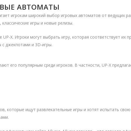
ОВЫЕ АВТОМАТЫ
лагает игрокам широкий выбор игровых автоматов от ведущих ра
 классические игры и новые релизы.
 UP-X. Игроки могут выбрать игру, которая соответствует их пр
ы с джекпотами и 3D-игры.
ают его популярным среди игроков. В частности, UP-X предлага
ов, которые ищут развлекательные игры и хотят испытать свою у
рами.