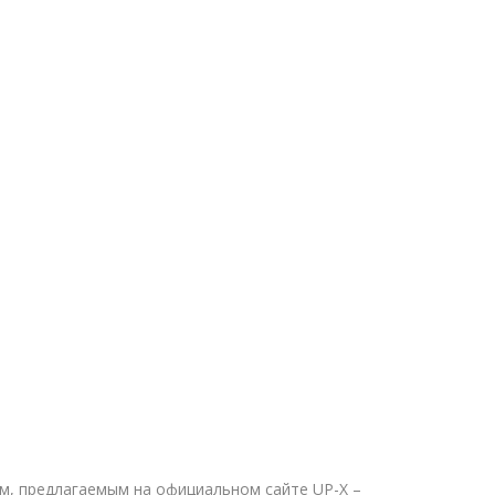
иям, предлагаемым на официальном сайте UP-X –