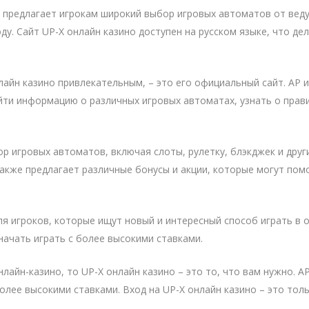
 предлагает игрокам широкий выбор игровых автоматов от ведущ
ду. Сайт UP-X онлайн казино доступен на русском языке, что дел
айн казино привлекательным, – это его официальный сайт. AP и
айти информацию о различных игровых автоматах, узнать о прави
р игровых автоматов, включая слоты, рулетку, блэкджек и друг
 также предлагает различные бонусы и акции, которые могут пом
ля игроков, которые ищут новый и интересный способ играть в о
 начать играть с более высокими ставками.
лайн-казино, то UP-X онлайн казино – это то, что вам нужно. AP
более высокими ставками. Вход на UP-X онлайн казино – это толь