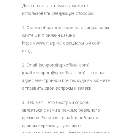
Для контакта с нами вы можете
использовать следующие способы:
1. Форма обратной связи на официальном
сайте UP-X онлайн казино –
https://www.nizrp.ru/ официальный сайт
вход.
2. Email: [support@upxofficial.com]
(mailto:support@upxofficial.com) – это наш
адрес электронной почты, куда вы можете
отправить свои вопросы и заявки.
3. Веб-чат – это быстрый способ
связаться с нами в режиме реального
времени. Вы можете найти веб-чат в
правом верхнем углу нашего