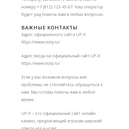
номеру +7 (812) 123-45-67. Наш оператор
будет рад помочь вам в любых вопросах.
ВАЖНЫЕ КОНТАКТЫ
Адрес официального сайта UP-X:
https://www.nizrp.ru/
Адрес входа на официальный сайт UP-X:
https://www.nizrp.ru/
Если у вас возникли вопросы или
проблемы, не стесняйтесь обращаться к
нам. Мы готовы помочь вам в любое
время.
UP-X – это официальный сайт онлайн
казино, предлагающий игрокам широкий
спектр игр и услуг.