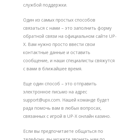
службой поддержки.
Один из самых простых способов
связаться с нами – это заполнить форму
обратной связи на официальном сайте UP-
X. Вам нужно просто ввести свои
контактные данные и оставить
сообщение, и наши специалисты свяжутся
с вами в ближайшее время.
Еще один способ – это отправить
электронное письмо на адрес
support@upx.com. Нашей команде будет
рада помочь вам в любых вопросах,
связанных с игрой в UP-X онлайн казино.
Если вы предпочитаете общаться по
телефону, вы можете звонить нам по