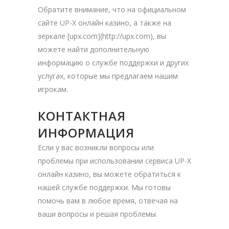
Обратите внимание, что на официальном
сайте UP-X онлайн казино, а также на
зеркале [upx.com](http://upx.com), вы
можете найти дополнительную
информацию о службе поддержки и других
услугах, которые мы предлагаем нашим
игрокам.
КОНТАКТНАЯ
ИНФОРМАЦИЯ
Если у вас возникли вопросы или
проблемы при использовании сервиса UP-X
онлайн казино, вы можете обратиться к
нашей службе поддержки. Мы готовы
помочь вам в любое время, отвечая на
ваши вопросы и решая проблемы.