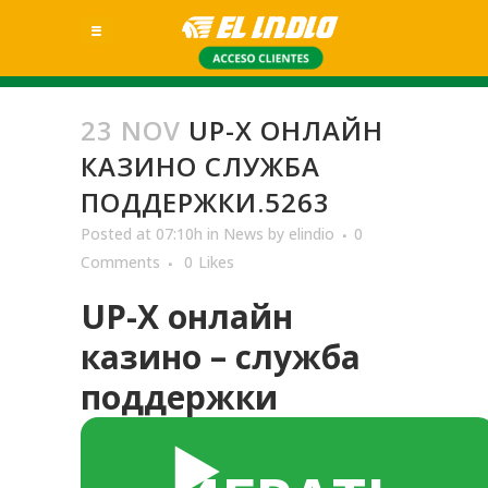
23 NOV
UP-X ОНЛАЙН
КАЗИНО СЛУЖБА
ПОДДЕРЖКИ.5263
Posted at 07:10h
in
News
by
elindio
0
Comments
0
Likes
UP-X онлайн
казино – служба
поддержки
▶️