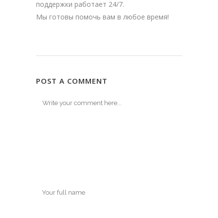
поддержки работает 24/7.
Мы готовы помочь вам в любое время!
POST A COMMENT