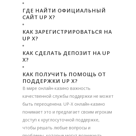
ГДЕ НАЙТИ ОФИЦИАЛЬНЫЙ
САЙТ UP X?
КАК ЗАРЕГИСТРИРОВАТЬСЯ НА
UP X?
КАК СДЕЛАТЬ ДЕПОЗИТ НА UP
X?
КАК ПОЛУЧИТЬ ПОМОЩЬ ОТ
ПОДДЕРЖКИ UP X?
В мире онлайн-казино важность
качественной службы поддержки не может
быть переоценена. UP-X онлайн-казино
понимает это и предлагает своим игрокам
доступ к круглосуточной поддержке,
чтобы решать любые вопросы и
проблемы, которые могут возникнуть.