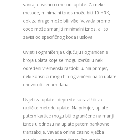
variraju ovisno o metodi uplate. Za neke
metode, minimalni iznos može biti 10 HRK,
dok za druge može biti više. Vavada promo
code može smanjiti minimalni iznos, ali to
zavisi od specifičnog koda i uslova.
Uvjeti i ograničenja uključuju i ograničenje
broja uplata koje se mogu izvršiti u neki
određeni vremenski razdoblju. Na primjer,
neki korisnici mogu biti ograničeni na tri uplate
dnevno ili sedam dana.
Uvjeti za uplate i depozite su različiti za
različite metode uplate. Na primjer, uplate
putem kartice mogu biti ograničene na manji
iznos u odnosu na uplate putem bankovne
tranzakcije. Vavada online casino vježba