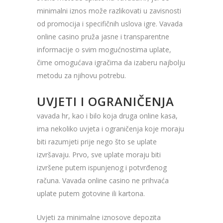
minimalni iznos može razlikovati u zavisnosti
od promocija i specifičnih uslova igre. Vavada
online casino pruža jasne i transparentne
informacije o svim mogućnostima uplate,
čime omogućava igračima da izaberu najbolju
metodu za njihovu potrebu.
UVJETI I OGRANIČENJA
vavada hr, kao i bilo koja druga online kasa,
ima nekoliko uvjeta i ograničenja koje moraju
biti razumjeti prije nego što se uplate
izvršavaju. Prvo, sve uplate moraju biti
izvršene putem ispunjenog i potvrđenog
računa. Vavada online casino ne prihvaća
uplate putem gotovine ili kartona.
Uvjeti za minimalne iznosove depozita