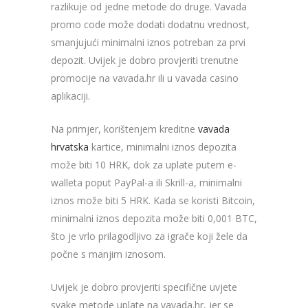
razlikuje od jedne metode do druge. Vavada
promo code može dodati dodatnu vrednost,
smanjujući minimalni iznos potreban za prvi
depozit. Uvijek je dobro provjeriti trenutne
promocije na vavada.hr ili u vavada casino
aplikaciji.
Na primjer, korištenjem kreditne
vavada
hrvatska
kartice, minimalni iznos depozita
može biti 10 HRK, dok za uplate putem e-
walleta poput PayPal-a ili Skrill-a, minimalni
iznos može biti 5 HRK. Kada se koristi Bitcoin,
minimalni iznos depozita može biti 0,001 BTC,
što je vrlo prilagodljivo za igrače koji žele da
počne s manjim iznosom.
Uvijek je dobro provjeriti specifične uvjete
svake metode uplate na vavada.hr, jer se