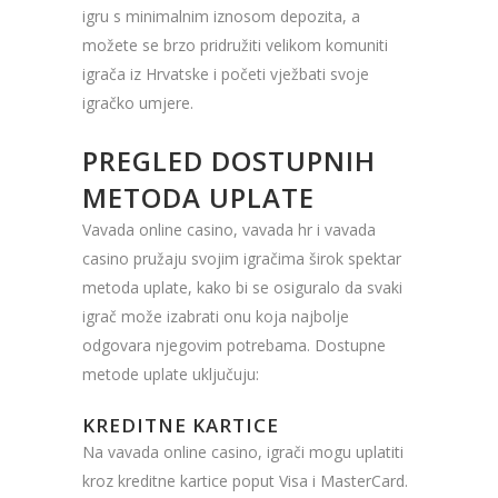
igru s minimalnim iznosom depozita, a
možete se brzo pridružiti velikom komuniti
igrača iz Hrvatske i početi vježbati svoje
igračko umjere.
PREGLED DOSTUPNIH
METODA UPLATE
Vavada online casino, vavada hr i vavada
casino pružaju svojim igračima širok spektar
metoda uplate, kako bi se osiguralo da svaki
igrač može izabrati onu koja najbolje
odgovara njegovim potrebama. Dostupne
metode uplate uključuju:
KREDITNE KARTICE
Na vavada online casino, igrači mogu uplatiti
kroz kreditne kartice poput Visa i MasterCard.