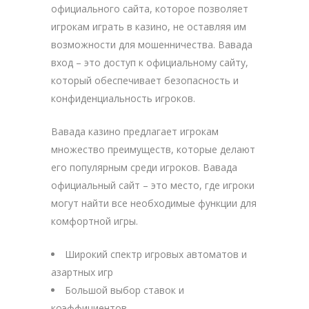
официального сайта, которое позволяет
игрокам играть в казино, не оставляя им
возможности для мошенничества. Вавада
вход – это доступ к официальному сайту,
который обеспечивает безопасность и
конфиденциальность игроков.
Вавада казино предлагает игрокам
множество преимуществ, которые делают
его популярным среди игроков. Вавада
официальный сайт – это место, где игроки
могут найти все необходимые функции для
комфортной игры.
Широкий спектр игровых автоматов и
азартных игр
Большой выбор ставок и
коэффициентов