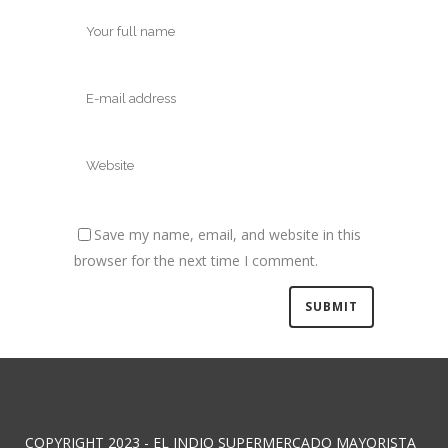
Save my name, email, and website in this
browser for the next time I comment.
COPYRIGHT 2023 - EL INDIO SUPERMERCADO MAYORISTA