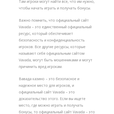
Там игроки могут найти все, что им нужно,
чтобы начать играть и получать бонусы.
Важно помнить, что официальный сайт
Vavada – это единственный официальный
ресурс, который обеспечивает
безопасность и конфиденциальность
игроков. Все другие ресурсы, которые
называют себя официальным сайтом
Vavada, могут быть мошенниками и могут
причинить вред игрокам.
Вавада казино – это безопасное и
надежное место для игроков, и
официальный сайт Vavada – это
доказательство этого. Если вы ищете
место, где можно играть и получать
бонусы, то официальный сайт Vavada – это