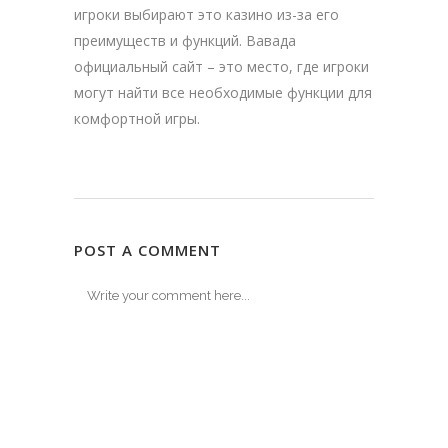
игроки выбирают это казино из-за его
преимуществ и функций. Вавада
официальный сайт – это место, где игроки
могут найти все необходимые функции для
комфортной игры.
POST A COMMENT