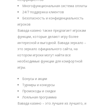
Многофункциональная система оплаты
24/7 поддержка клиентов
Безопасность и конфиденциальность
игроков
Вавада казино также предлагает игрокам
функции, которые делают игру более
интересной и выгодной. Вавада зеркало –
это зеркало официального сайта, на
котором игроки могут найти все
необходимые функции для комфортной
игры.
Бонусы и акции
Турниры и конкурсы
Промокоды и скидки
Лояльная программа
Вавада казино – это лучшее из лучшего, и