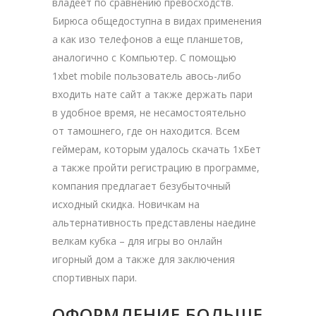
владеет по сравнению превосходств.
Бирюса общедоступна в видах применения
а как изо телефонов а еще планшетов,
аналогично с Компьютер. С помощью
1xbet mobile пользователь авось-либо
входить нате сайт а также держать пари
в удобное время, не несамостоятельно
от тамошнего, где он находится. Всем
геймерам, которым удалось скачать 1хБет
а также пройти регистрацию в программе,
компания предлагает безубыточный
исходный скидка. Новичкам на
альтернативность представлены наедине
велкам кубка – для игры во онлайн
игорный дом а также для заключения
спортивных пари.
ОФОРМЛЕНИЕ БОЛЬШЕ