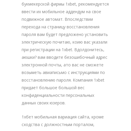
букмекерской фирмы 1xbet, рекомендуется
ввести их мобильное аддендум на свое
подвижное автомат. Впоследствии
перехода на страницу восстановления
пароля вам будет предложено установить
электрическую почитаю, коию вас указали
при регистрации на 1xbet. Вдолдонитесь,
аюшки? вам вводите безошибочный адрес
электронной почты, ато вас не сможете
возыметь авиаписьмо с инструкциями по
восстановлению пароля. Компания 1xbet
придает большое большой вес
конфиденциальности персональных
данных своих юзеров.
1хбет мобильная вариация сайта, кроме
сходства с должностным порталом,