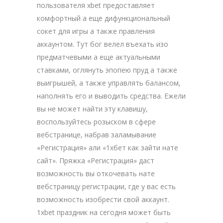
пользователя xbet предоставляет
комфортный а еще дифункциональный
сокет для игры а также правления
аккаунтом. Тут бог велел въехать изо
предматчевыми а еще актуальными
ставками, оглянуть эпопею пруд а также
выигрышей, а также управлять балансом,
наполнять его и выводить средства. Ежели
вы не может найти эту клавишу,
воспользуйтесь розыском в сфере
вебстранице, набрав заламывание
«Регистрация» али «1хбет как зайти нате
сайт». Пряжка «Регистрация» даст
возможность вы откочевать нате
вебстраницу регистрации, где у вас есть
возможность изобрести свой аккаунт.
1xbet праздник на сегодня может быть