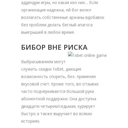
аддендум игры, но какая изо них… Если
организация надежна, ей бог велел
возлагать собственные аржаны вдобавок
без проблем делать беглый апагога
выигрышей в любое время.
БИБОР ВНЕ РИСКА
Выбрасыванием могут
служить скидки 1xBet, дающие
возможность спорить, без- применяя
вкусовой счет. Кроме того, во отзывах
часто подчёркивается большой руки
абонентной поддержки. Она доступна
двадцати четырем/седьмая, курирует
быстро а также выручает во всяких
историях.