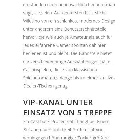
umständen denn nebensächlich bequem man
sagt, sie seien. Auf den ersten blick sticht
Wildsino von ein schlankes, modernes Design
unter anderem eine Benutzerschnittstelle
hervor, die wie auch je Amateur als auch für
jedes erfahrene Gamer spontan dahinter
bedienen ist und bleibt. Die Bahnsteig bietet
die verschiedenartige Auswahl eingeschaltet
Casinospielen, diese von klassischen
Spielautomaten solange bis im eimer zu Live-
Dealer-Tischen genug.
VIP-KANAL UNTER
EINSATZ VON 5 TREPPE
Ein Cashback-Prozentsatz hängt bei Einem
Bekannte persönlichkeit-Stufe nicht vor,
wohingegen höherrangige Zocker größere