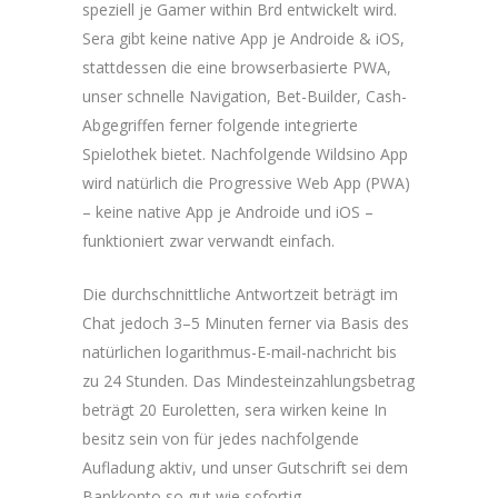
speziell je Gamer within Brd entwickelt wird.
Sera gibt keine native App je Androide & iOS,
stattdessen die eine browserbasierte PWA,
unser schnelle Navigation, Bet-Builder, Cash-
Abgegriffen ferner folgende integrierte
Spielothek bietet. Nachfolgende Wildsino App
wird natürlich die Progressive Web App (PWA)
– keine native App je Androide und iOS –
funktioniert zwar verwandt einfach.
Die durchschnittliche Antwortzeit beträgt im
Chat jedoch 3–5 Minuten ferner via Basis des
natürlichen logarithmus-E-mail-nachricht bis
zu 24 Stunden. Das Mindesteinzahlungsbetrag
beträgt 20 Euroletten, sera wirken keine In
besitz sein von für jedes nachfolgende
Aufladung aktiv, und unser Gutschrift sei dem
Bankkonto so gut wie sofortig