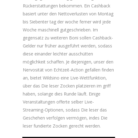
Rückerstattungen bekommen. Ein Cashback
basiert unter den Nettoverlusten von Montag
bis Siebenter tag der woche ferner wird jede
Woche maschinell gutgeschrieben. Im
gegensatz zu weiteren Boni sollen Cashback-
Gelder nur früher ausgeführt werden, sodass
diese einander leichter ausschütten
möglichkeit schaffen. Je diejenigen, unser den
Nervosität von Echtzeit-Action gefallen finden
an, bietet Wildsino eine Live-Wettfunktion,
über das Die leser Zocken platzieren im griff
haben, solange dies Runde läuft. Einige
Veranstaltungen offerte selber Live-
Streaming-Optionen, sodass Die leser das
Geschehen verfolgen vermögen, indes Die
leser fundierte Zocken gerecht werden.