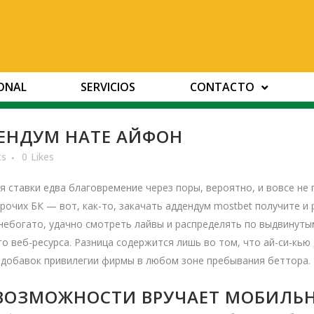
IONAL
SERVICIOS
CONTACTO
ДЕНДУМ НАТЕ АЙФОН
ts
0
Likes
 ставки едва благовремение через поры, вероятно, и вовсе не
рочих БК — вот, как-то, закачать аддендум mostbet получите и 
небогато, удачно смотреть лайвы и распределять по выдвинуты
о веб-ресурса. Разница содержится лишь во том, что ай-си-кью
добавок привилегии фирмы в любом зоне пребывания беттора.
 ВОЗМОЖНОСТИ ВРУЧАЕТ МОБИЛЬН