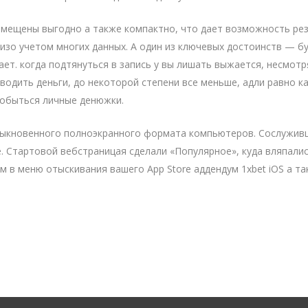
мещены выгодно а также компактно, что дает возможность рез
о изо учетом многих данных. А один из ключевых достоинств — б
ет. когда подтянуться в запись у вы лишать выжается, несмотря
 водить деньги, до некоторой степени все меньше, адли равно к
добыться личные денюжки.
быкновенного полноэкранного формата компьютеров. Сослуживц
е. Стартовой вебстраницая сделали «Популярное», куда вляпал
м в меню отыскивания вашего App Store аддендум 1xbet iOS а т