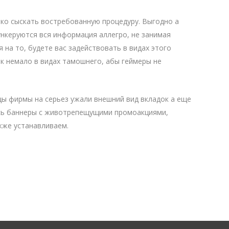
ко сыскать востребованную процедуру. Выгодно а
ункеруются вся информация аллегро, не занимая
 на то, будете вас задействовать в видах этого
ак немало в видах тамошнего, абы геймеры не
ы фирмы на серьез ужали внешний вид вкладок а еще
ись баннеры с животрепещущими промоакциями,
акже устанавливаем.