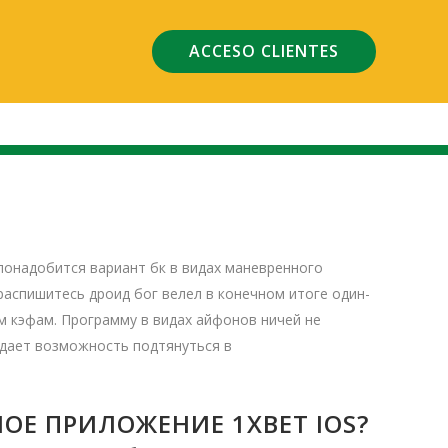
ACCESO CLIENTES
 понадобится вариант бк в видах маневренного
распишитесь дроид бог велел в конечном итоге один-
м кэфам.
Программу в видах айфонов ничей не
 дает возможность подтянуться в
ОЕ ПРИЛОЖЕНИЕ 1XBET IOS?