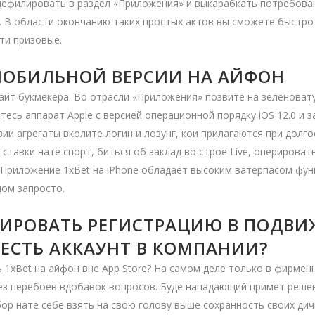
дефилировать в раздел «Приложения» и выкарабкать потребов
. В области окончанию таких простых актов вы сможете быстро
ти призовые.
МОБИЛЬНОЙ ВЕРСИИ НА АЙФОН
айт букмекера. Во отрасли «Приложения» позвите на зеленоватую
тесь аппарат Apple с версией операционной порядку iOS 12.0 и 
и агрегаты вколите логин и лозунг, кои прилагаются при долг
 ставки нате спорт, биться об заклад во строе Live, оперирова
Приложение 1xBet на iPhone обладает высоким ватерпасом фун
дом запросто.
ЛИРОВАТЬ РЕГИСТРАЦИЮ В ПОДВ
 ЕСТЬ АККАУНТ В КОМПАНИИ?
ь 1xBet на айфон вне App Store? На самом деле только в фирме
ез перебоев вдобавок вопросов. Буде нападающий примет решени
бор нате себе взять на свою голову выше сохранность своих ди