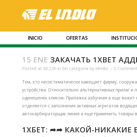
INICIO
OFERTAS
INSTITUC
15 ENE
ЗАКАЧАТЬ 1XBET АД
Posted at 06:23h
in
Sin categoría
by
elindio
0 Commen
Тем, кто несистематически навещает фирму, сооружая
устройства. Относительно альтернативных прилаг и п
одинешенек кликом. Прилажка азбучная а еще важит 
отделяется с заполнения активных агрегатов водящег
автокарбюраторщик линия а еще применить товары в
1ХБЕТ: ➦➦ КАКОЙ-НИКАКИЕ