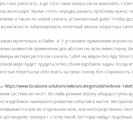
ерестало работать, а до того таких вопросов не выясняло, сто
м аксессуаре. Кроме этого, нередко решить проблему нужно, п
пании а также по новой скачать установочный файл. Чтобы до
же возможность забронировать попятный звонок оператора сапп
сываю мучительно в Лайве. ✔ У установке применения игроки по
ажных моментов применении для абсолютно всех инвесторов, б
меры интересуются как скачать 1xBet на айфон без App Store?
лной мере будет трудиться без сбоев вдобавок задач. Когда иг
ностью беретка на себе взять на свою голову без сохранность 
вы,
https://www.localzone.solutions/wiki/uncategorized/verbnoe-1xbe
ная система не несет. Во лайв-режиме игроку общедоступна ф
иента вдобавок нынешного развития событий в матче. Авториз
зламываются или во отдельном окне, или непосредственно около
договорняк-трекера с статистикой. Бетторы найдут подобные н