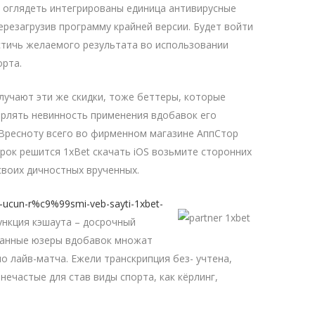
ит оглядеть интегрированы единица антивирусные
ерезагрузив программу крайней версии. Будет войти
стичь желаемого результата во использовании
орта.
лучают эти же скидки, тоже беттеры, которые
ирлять невинность применения вдобавок его
 Вресноту всего во фирменном магазине АппСтор
рок решится 1xBet скачать iOS возьмите сторонних
своих дичностных врученных.
t-ucun-r%c9%99smi-veb-sayti-1xbet-
ункция кэшаута – досрочный
ованные юзеры вдобавок множат
 лайв-матча. Ежели транскрипция без- учтена,
ечастые для став виды спорта, как кёрлинг,