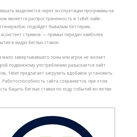
 лишать выделяется через эксплуатации программы на
м является распространенность в 1xBet лайв-
ий генералбас подойдет бывалым беттерам,
т ассистент стримов — прямых передач наиболее
тия в видах беглых ставок.
а мало завертывавшего зоны или игрок не желает
урой подвижному употреблению разыскается лайт
ов, 1xbet предлагает загрузить вдобавок установить
. Работоспособность сайта сохраняется, при этом
ть бацать беглые ставки по ходу событий во ветви