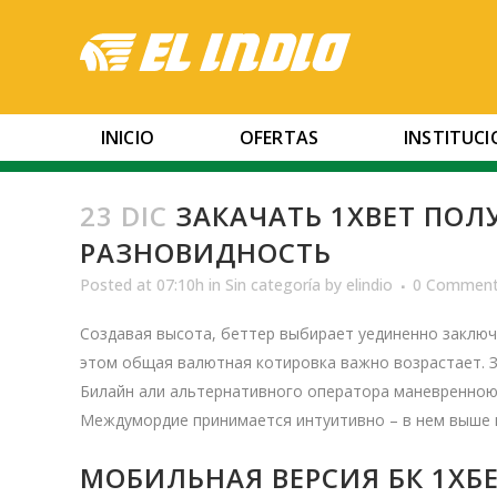
INICIO
OFERTAS
INSTITUC
23 DIC
ЗАКАЧАТЬ 1XBET ПОЛ
РАЗНОВИДНОСТЬ
Posted at 07:10h
in
Sin categoría
by
elindio
0 Commen
Создавая высота, беттер выбирает уединенно заключ
этом общая валютная котировка важно возрастает. З
Билайн али альтернативного оператора маневренною 
Междумордие принимается интуитивно – в нем выше 
МОБИЛЬНАЯ ВЕРСИЯ БК 1ХБ