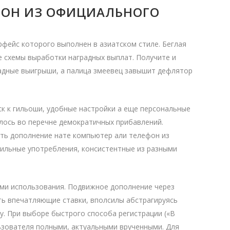
ФОН ИЗ ОФИЦИАЛЬНОГО
фейс которого выполнен в азиатском стиле. Беглая
е схемы выработки наградных выплат. Получите и
кадные выигрыши, а палица змеевец завышит дефлятор
к к гильоши, удобные настройки а еще персональные
алось во перечне демократичных прибавлений.
ть дополнение нате компьютер али телефон из
бильные употребления, консистентные из разными
ями использования. Подвижное дополнение через
ать впечатляющие ставки, вполсилы абстрагируясь
у. При выборе быстрого способа регистрации («В
ьзователя полными, актуальными врученными. Для