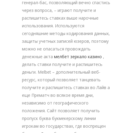
генерал-бас, позволяющий вечно спастись
через вопроса, – играют получите и
распишитесь ставках выше нарочные
использования. Используются
сегодняшние методы кодирования данных,
защиты учетных записей юзеров, поэтому
можно не опасаться провождать
денежные акта
мелбет зеркало казино
,
делать ставки получите и распишитесь
деньги. Melbet – дополнительный веб-
ресурс, который позволяет танцевать
получите и распишитесь ставках во Лайв а
еще Прематч во всякое время дни,
независимо от географического
положения. Сайт позволяет получить
пропуск буква букмекерскому линии
игрокам во государствах, где воспрещен