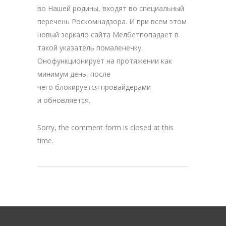
во Нашей родины, входят во специальный
перечень Роскомнадзора. И при всем этом
новый зеркало сайта Мелбетпопадает в
такой указатель помаленечку.
Онофункционирует на протяжении как
минимум день, после
чего блокируется провайдерами
и обновляется.
Sorry, the comment form is closed at this
time.