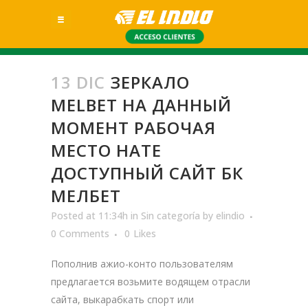
13 DIC
ЗЕРКАЛО
MELBET НА ДАННЫЙ
МОМЕНТ РАБОЧАЯ
МЕСТО НАТЕ
ДОСТУПНЫЙ САЙТ БК
МЕЛБЕТ
Posted at 11:34h
in
Sin categoría
by
elindio
0 Comments
0
Likes
Пополнив ажио-конто пользователям
предлагается возьмите водящем отрасли
сайта, выкарабкать спорт или