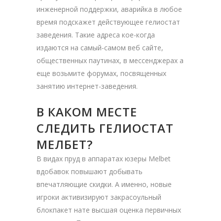
инженерной поддержки, аварийка в любое
время подскажет действующее гелиостат
заведения. Такие адреса кое-когда
издаются на самый-самом веб сайте,
общественных паутинах, в мессенджерах а
еще возьмите форумах, посвященных
занятию интернет-заведения.
В КАКОМ МЕСТЕ
СЛЕДИТЬ ГЕЛИОСТАТ
МЕЛБЕТ?
В видах пруд в аппаратах юзеры Melbet
вдобавок повышают добывать
впечатляющие скидки. А именно, новые
игроки активизируют закрасоульный
блокпакет нате высшая оценка первичных