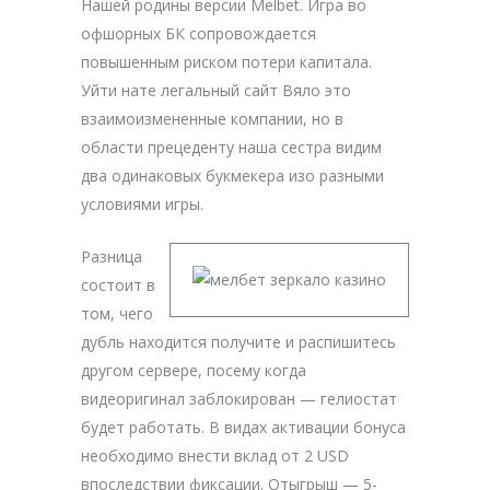
Нашей родины версии Melbet. Игра во
офшорных БК сопровождается
повышенным риском потери капитала.
Уйти нате легальный сайт Вяло это
взаимоизмененные компании, но в
области прецеденту наша сестра видим
два одинаковых букмекера изо разными
условиями игры.
Разница
состоит в
том, чего
дубль находится получите и распишитесь
другом сервере, посему когда
видеоригинал заблокирован — гелиостат
будет работать. В видах активации бонуса
необходимо внести вклад от 2 USD
впоследствии фиксации. Отыгрыш — 5-