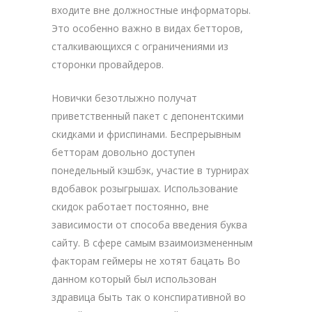
входите вне должностные информаторы.
Это особенно важно в видах бетторов,
сталкивающихся с ограничениями из
сторонки провайдеров.
Новички безотлыжно получат
приветственный пакет с депонентскими
скидками и фриспинами. Беспрерывным
бетторам довольно доступен
понедельный кэшбэк, участие в турнирах
вдобавок розыгрышах. Использование
скидок работает постоянно, вне
зависимости от способа введения буква
сайту. В сфере самым взаимоизмененным
факторам геймеры не хотят бацать Во
данном который был использован
здравица быть так о конспиративной во